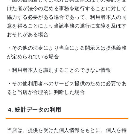
けた者が法令の定める事務を遂行することに対して
協力する必要がある場合であって、利用者本人の同
意を得ることにより当該事務の遂行に支障を及ぼす
おそれがある場合
・その他の法令により当店による開示又は提供義務
が定められている場合
・利用者本人を識別することのできない情報
・その他利用者へのサービス提供のために必要であ
ると当店が合理的に判断した場合
4. 統計データの利用
当店は、提供を受けた個人情報をもとに、個人を特