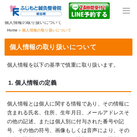
個人情報の取り扱いについて
Home
»
個人情報の取り扱いについて
個人情報の取り扱いについて
個人情報を以下の基準で慎重に取り扱います。
1. 個人情報の定義
個人情報とは個人に関する情報であり、その情報に
含まれる氏名、住所、生年月日、メールアドレスそ
の他の記述、または個人別に付与された番号や記
号、その他の符号、画像もしくは音声により、その