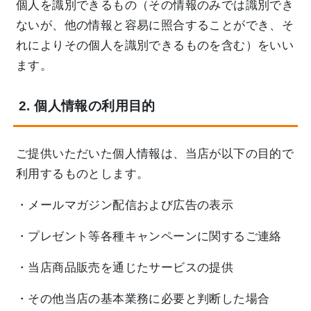
個人を識別できるもの（その情報のみでは識別でき
ないが、他の情報と容易に照合することができ、そ
れによりその個人を識別できるものを含む）をいい
ます。
2. 個人情報の利用目的
ご提供いただいた個人情報は、当店が以下の目的で
利用するものとします。
・メールマガジン配信および広告の表示
・プレゼント等各種キャンペーンに関するご連絡
・当店商品販売を通じたサービスの提供
・その他当店の基本業務に必要と判断した場合