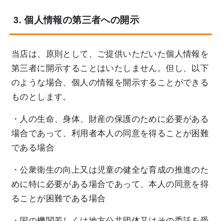
3. 個人情報の第三者への開示
当店は、原則として、ご提供いただいた個人情報を
第三者に開示することはいたしません。但し、以下
のような場合、個人の情報を開示することができる
ものとします。
・人の生命、身体、財産の保護のために必要がある
場合であって、利用者本人の同意を得ることが困難
である場合
・公衆衛生の向上又は児童の健全な育成の推進のた
めに特に必要がある場合であって、本人の同意を得
ることが困難である場合
・国の機関若しくは地方公共団体又はその委託を受