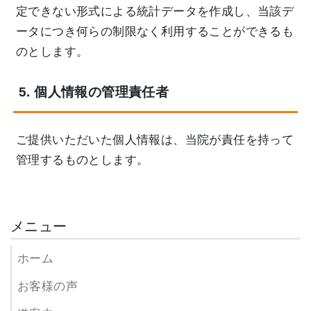
定できない形式による統計データを作成し、当該デ
ータにつき何らの制限なく利用することができるも
のとします。
5. 個人情報の管理責任者
ご提供いただいた個人情報は、当院が責任を持って
管理するものとします。
メニュー
ホーム
お客様の声