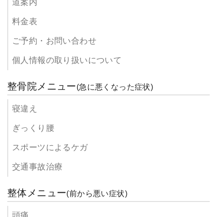
道案内
料金表
ご予約・お問い合わせ
個人情報の取り扱いについて
整骨院メニュー
(急に悪くなった症状)
寝違え
ぎっくり腰
スポーツによるケガ
交通事故治療
整体メニュー
(前から悪い症状)
頭痛