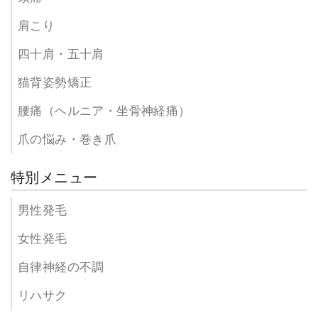
肩こり
四十肩・五十肩
猫背姿勢矯正
腰痛（ヘルニア・坐骨神経痛）
爪の悩み・巻き爪
特別メニュー
男性発毛
女性発毛
自律神経の不調
リハサク