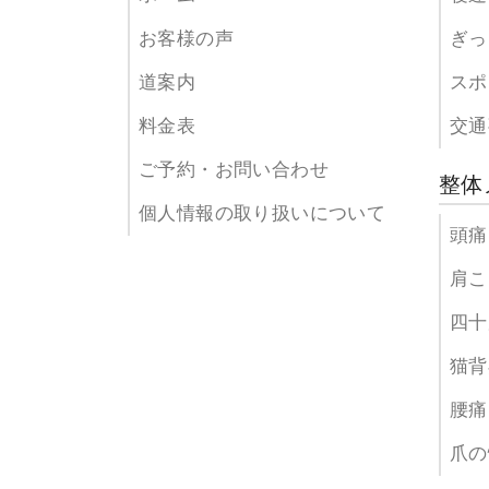
お客様の声
ぎっ
道案内
スポ
料金表
交通
ご予約・お問い合わせ
整体
個人情報の取り扱いについて
頭痛
肩こ
四十
猫背
腰痛
爪の