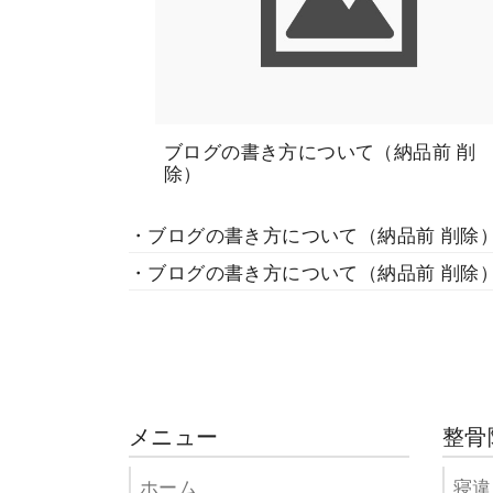
ブログの書き方について（納品前 削
除）
・ブログの書き方について（納品前 削除
・ブログの書き方について（納品前 削除
メニュー
整骨
ホーム
寝違