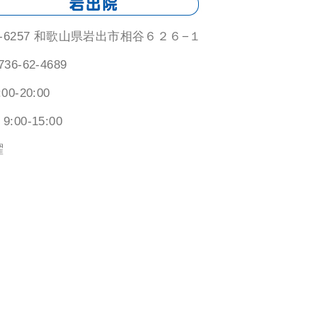
9-6257 和歌山県岩出市相谷６２６−１
736-62-4689
:00-20:00
9:00-15:00
曜