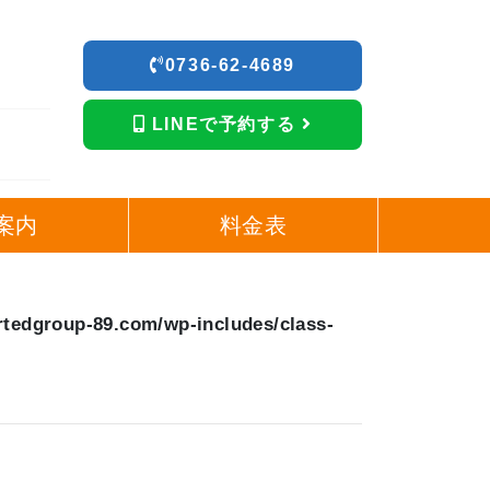
0736-62-4689
LINEで予約する
案内
料金表
rtedgroup-89.com/wp-includes/class-